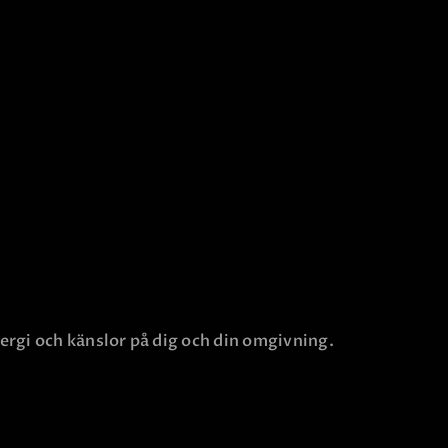
ergi och känslor på dig och din omgivning.