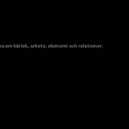
na om kärlek, arbete, ekonomi och relationer.