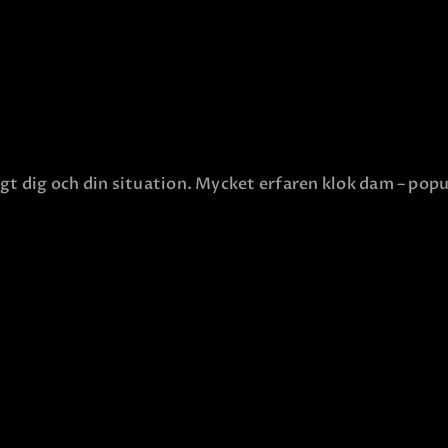
gt dig och din situation. Mycket erfaren klok dam – popu