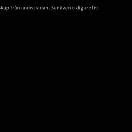
p från andra sidan. Ser även tidigare liv.