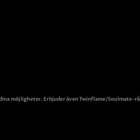
ch dina möjligheter. Erbjuder även Twinflame/Soulmate-r