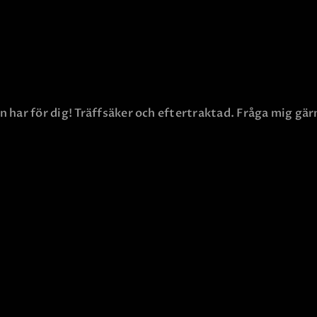
 har för dig! Träffsäker och eftertraktad. Fråga mig gär