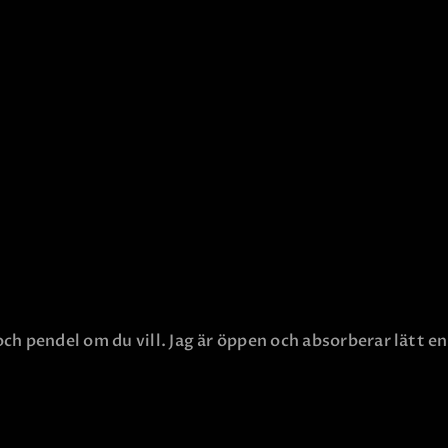
h pendel om du vill. Jag är öppen och absorberar lätt en