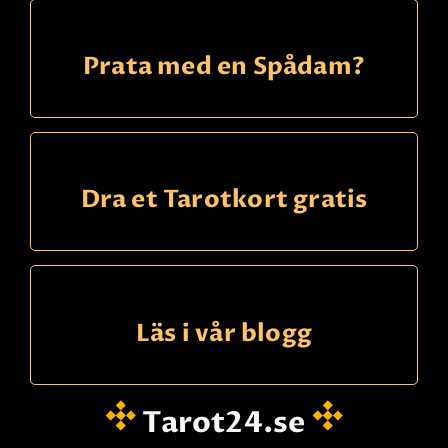
Prata med en Spådam?
Dra et Tarotkort gratis
Läs i vår blogg
Tarot24.se