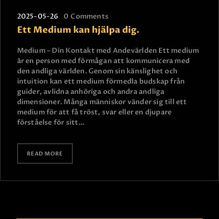
2025-05-26
0
Comments
Ett Medium kan hjälpa dig.
Medium – Din Kontakt med Andevärlden Ett medium
är en person med förmågan att kommunicera med
den andliga världen. Genom sin känslighet och
intuition kan ett medium förmedla budskap från
guider, avlidna anhöriga och andra andliga
dimensioner. Många människor vänder sig till ett
medium för att få tröst, svar eller en djupare
förståelse för sitt…
READ MORE