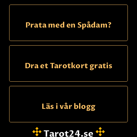
Prata med en Spådam?
Dra et Tarotkort gratis
Läs i vår blogg
Tarot24.se