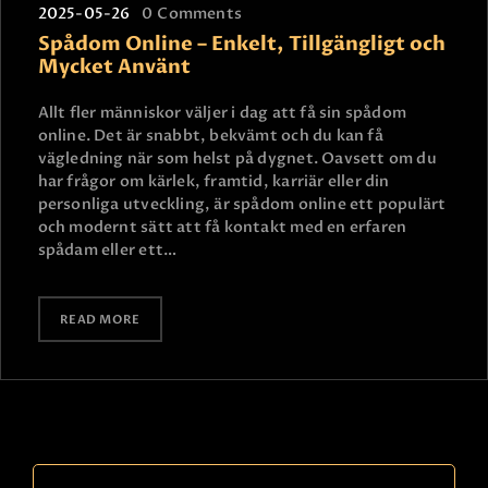
2025-05-26
0
Comments
Spådom Online – Enkelt, Tillgängligt och
Mycket Använt
Allt fler människor väljer i dag att få sin spådom
online. Det är snabbt, bekvämt och du kan få
vägledning när som helst på dygnet. Oavsett om du
har frågor om kärlek, framtid, karriär eller din
personliga utveckling, är spådom online ett populärt
och modernt sätt att få kontakt med en erfaren
spådam eller ett…
READ MORE