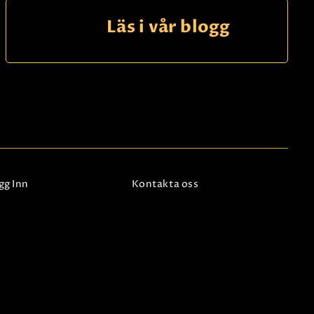
Läs i vår blogg
gg Inn
Kontakta oss