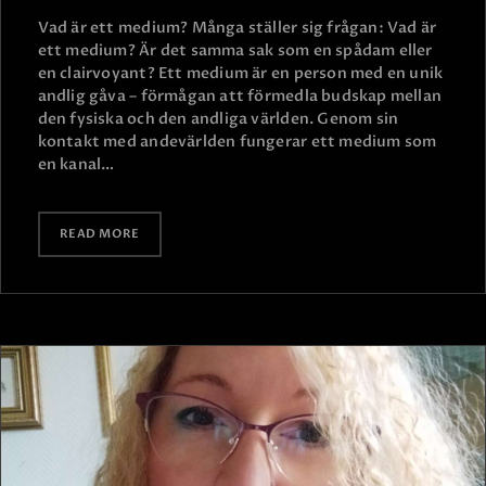
Vad är ett medium? Många ställer sig frågan: Vad är
ett medium? Är det samma sak som en spådam eller
en clairvoyant? Ett medium är en person med en unik
andlig gåva – förmågan att förmedla budskap mellan
den fysiska och den andliga världen. Genom sin
kontakt med andevärlden fungerar ett medium som
en kanal…
READ MORE