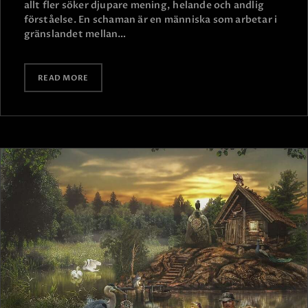
allt fler söker djupare mening, helande och andlig
förståelse. En schaman är en människa som arbetar i
gränslandet mellan…
READ MORE