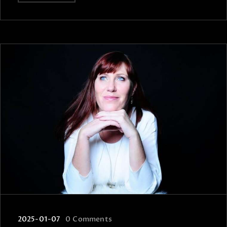
2025-01-07
0
Comments