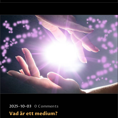
2025-10-03
0
Comments
Vad är ett medium?