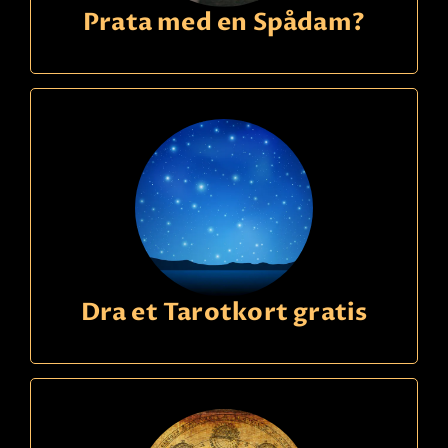
Prata med en Spådam?
Dra et Tarotkort gratis