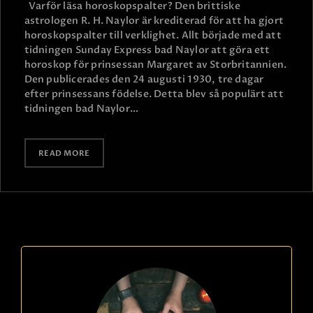
Varför läsa horoskopspalter? Den brittiske
astrologen R. H. Naylor är krediterad för att ha gjort
horoskopspalter till verklighet. Allt började med att
tidningen Sunday Express bad Naylor att göra ett
horoskop för prinsessan Margaret av Storbritannien.
Den publicerades den 24 augusti 1930, tre dagar
efter prinsessans födelse. Detta blev så populärt att
tidningen bad Naylor…
READ MORE