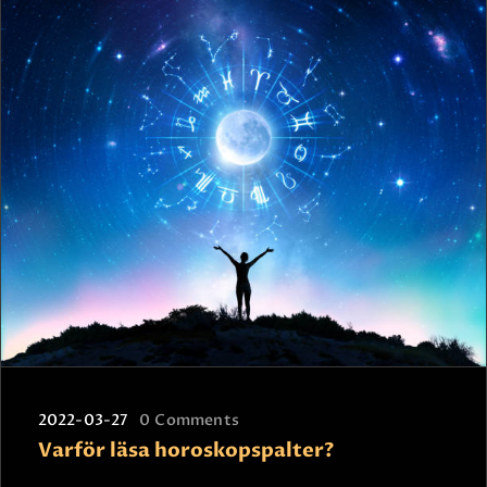
2022-03-27
0
Comments
Varför läsa horoskopspalter?