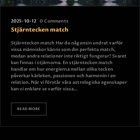
2025-10-12
0
Comments
Stjärntecken match
Stjärntecken match Har du någonsin undrat varför
vissa människor känns som din perfekta match,
medan andra relationer inte riktigt fungerar? Svaret
kan finnas i stjärnorna. En stjärntecken match
handlar om hur energierna mellan olika tecken
påverkar kärleken, passionen och harmonin i en
relation. När vi förstår våra astrologiska egenskaper
kan vi enklare se varför vissa…
READ MORE