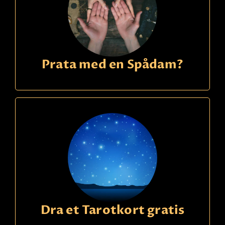
Prata med en Spådam?
Dra et Tarotkort gratis