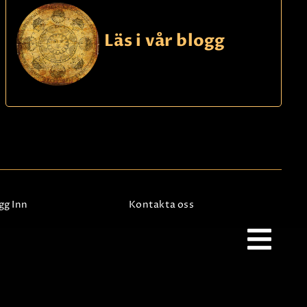
Läs i vår blogg
gg Inn
Kontakta oss