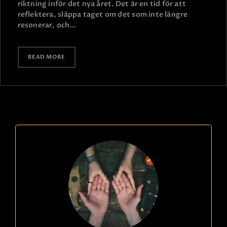
riktning inför det nya året. Det är en tid för att
reflektera, släppa taget om det som inte längre
resonerar, och…
READ MORE