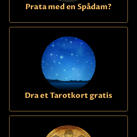
Prata med en Spådam?
Dra et Tarotkort gratis