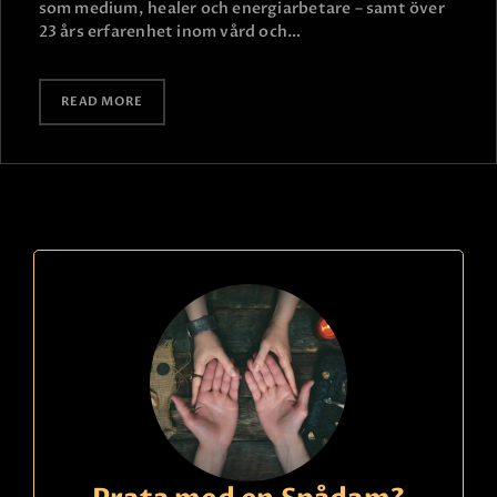
som medium, healer och energiarbetare – samt över
23 års erfarenhet inom vård och…
READ MORE