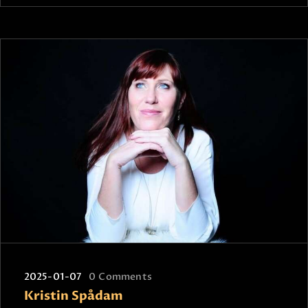
2025-01-07
0
Comments
Kristin Spådam