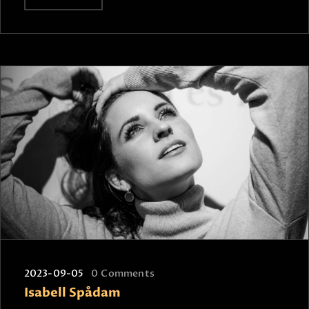
2023-09-05
0
Comments
Isabell Spådam