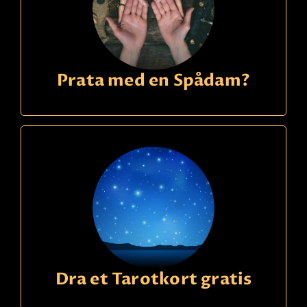
Prata med en Spådam?
Dra et Tarotkort gratis