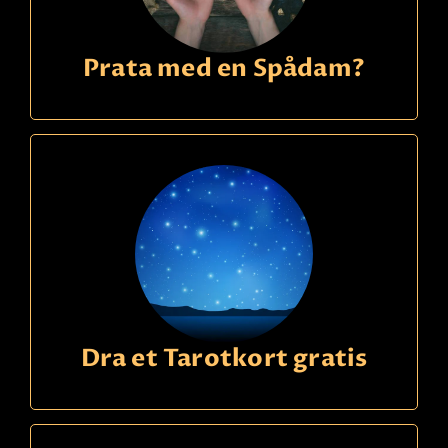
Prata med en Spådam?
Dra et Tarotkort gratis