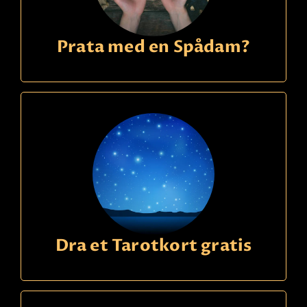
Prata med en Spådam?
Dra et Tarotkort gratis