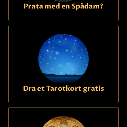
Prata med en Spådam?
Dra et Tarotkort gratis