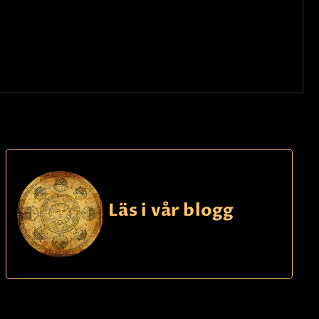
Läs i vår blogg