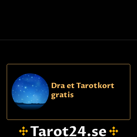
Dra et Tarotkort
gratis
Tarot24.se