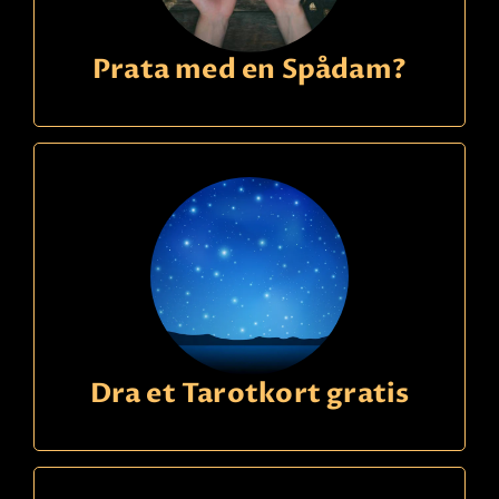
Prata med en Spådam?
Dra et Tarotkort gratis