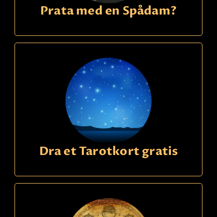
Prata med en Spådam?
Dra et Tarotkort gratis