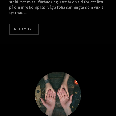
stabilitet mitt i förändring. Det är en tid för att lita
på din inre kompass, våga följa sanningar som vuxit i
tystnad…
READ MORE