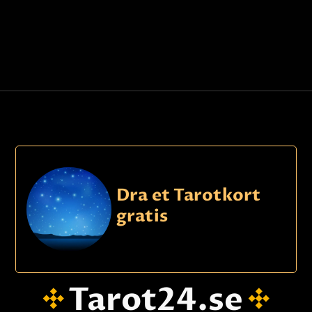
Dra et Tarotkort
gratis
Tarot24.se