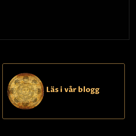
Läs i vår blogg