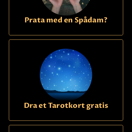
Prata med en Spådam?
Dra et Tarotkort gratis