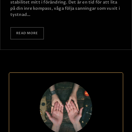
stabilitet mitt i förändring. Det är en tid för att lita
på din inre kompass, våga följa sanningar som vuxit i
tystnad…
READ MORE