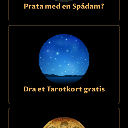
Prata med en Spådam?
Dra et Tarotkort gratis