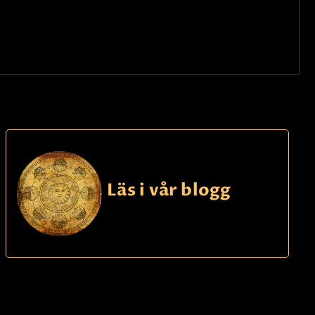
Läs i vår blogg