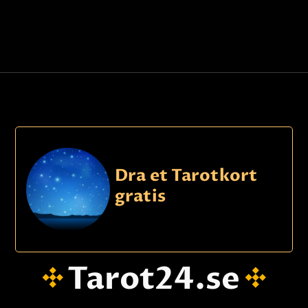
Dra et Tarotkort
gratis
Tarot24.se