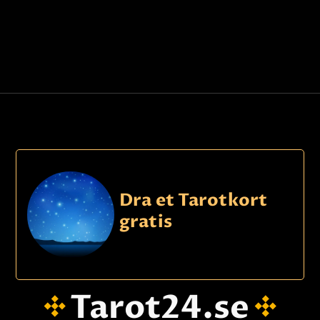
Dra et Tarotkort
gratis
Tarot24.se