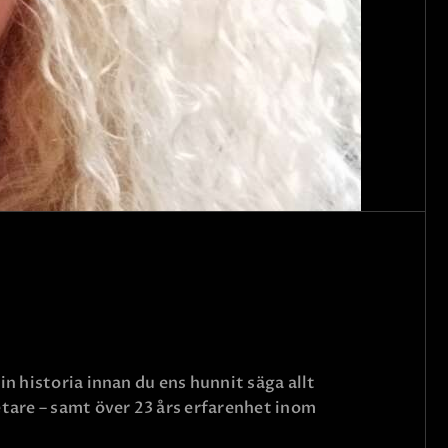
in historia innan du ens hunnit säga allt
tare – samt över 23 års erfarenhet inom