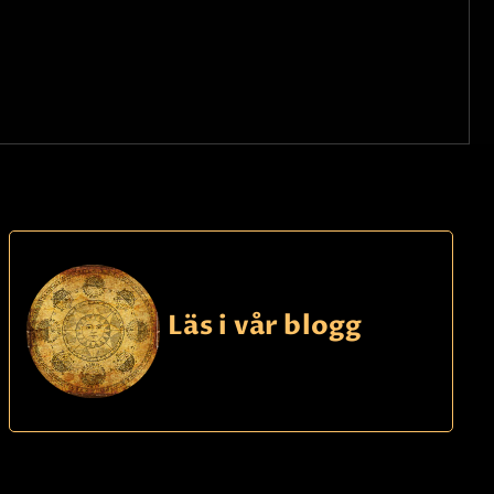
Läs i vår blogg