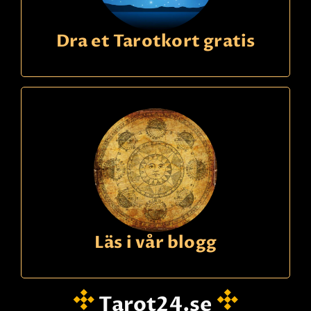
Dra et Tarotkort gratis
Läs i vår blogg
Tarot24.se