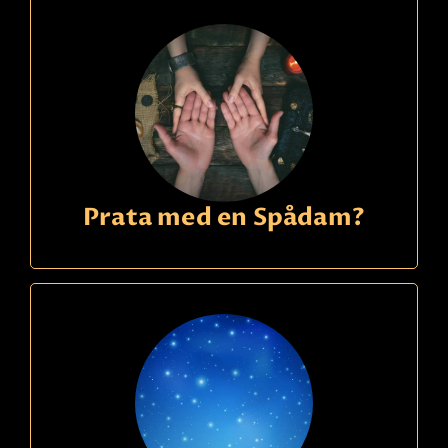
Prata med en Spådam?