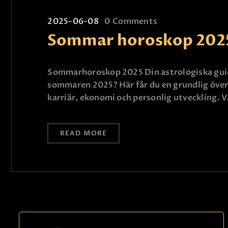
2025-06-08
0
Comments
Sommar horoskop 202
Sommarhoroskop 2025 Din astrologiska guide 
sommaren 2025? Här får du en grundlig övers
karriär, ekonomi och personlig utveckling. 
READ MORE