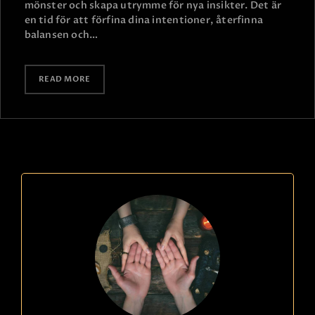
mönster och skapa utrymme för nya insikter. Det är
en tid för att förfina dina intentioner, återfinna
balansen och…
READ MORE