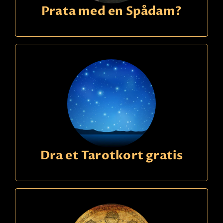
Prata med en Spådam?
Dra et Tarotkort gratis