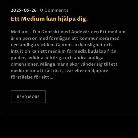
2025-05-26
0
Comments
Ett Medium kan hjälpa dig.
Medium – Din Kontakt med Andevärlden Ett medium
är en person med förmågan att kommunicera med
den andliga världen. Genom sin känslighet och
intuition kan ett medium förmedla budskap från
guider, avlidna anhöriga och andra andliga
dimensioner. Många människor vänder sig till ett
medium för att få tröst, svar eller en djupare
förståelse för sitt…
READ MORE