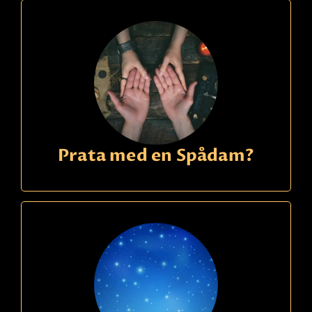
Prata med en Spådam?