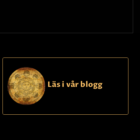
Läs i vår blogg