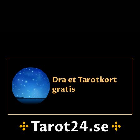
Dra et Tarotkort
gratis
Tarot24.se