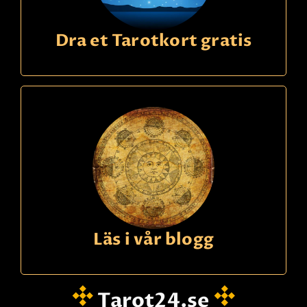
Dra et Tarotkort gratis
Läs i vår blogg
Tarot24.se