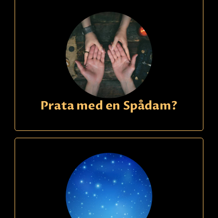
Prata med en Spådam?