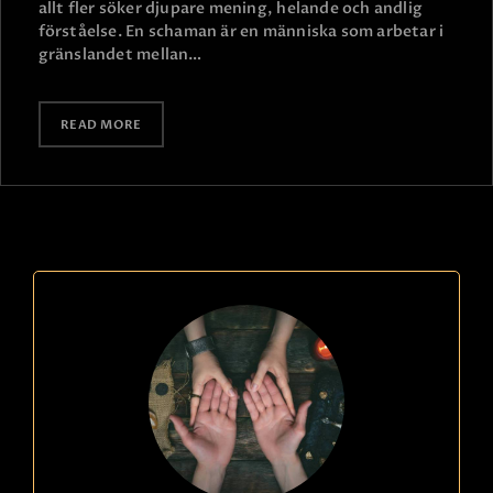
allt fler söker djupare mening, helande och andlig
förståelse. En schaman är en människa som arbetar i
gränslandet mellan…
READ MORE