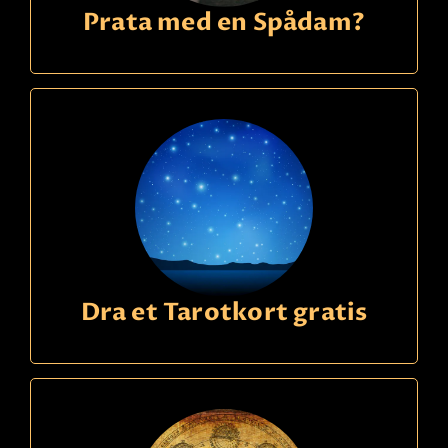
Prata med en Spådam?
Dra et Tarotkort gratis