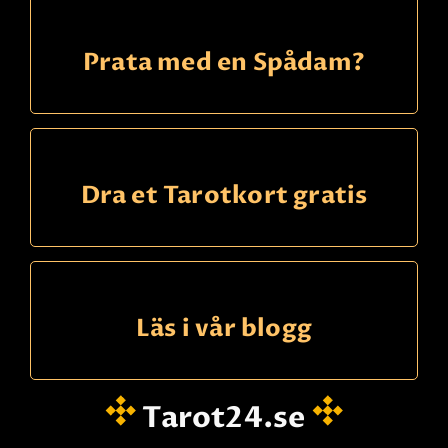
Prata med en Spådam?
Dra et Tarotkort gratis
Läs i vår blogg
Tarot24.se