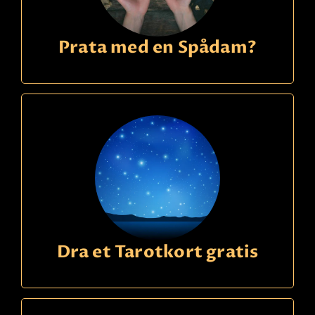
Prata med en Spådam?
Dra et Tarotkort gratis