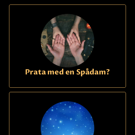
Prata med en Spådam?