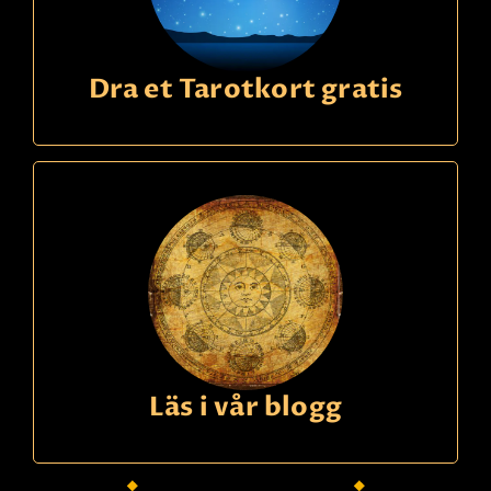
Dra et Tarotkort gratis
Läs i vår blogg