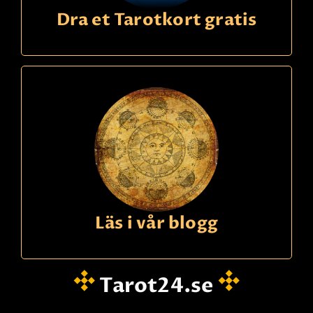
Dra et Tarotkort gratis
Läs i vår blogg
Tarot24.se