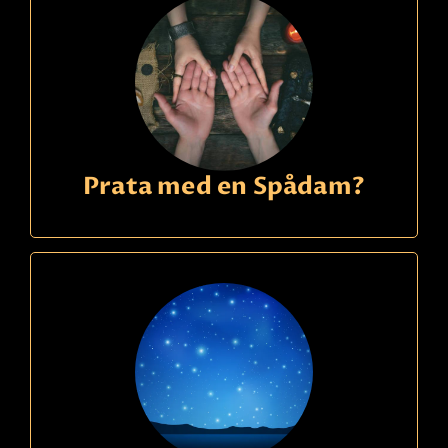
Prata med en Spådam?