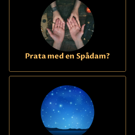
Prata med en Spådam?