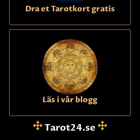
Dra et Tarotkort gratis
Läs i vår blogg
Tarot24.se