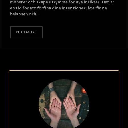
mönster och skapa utrymme för nya insikter. Det är
en tid för att förfina dina intentioner, återfinna
balansen och…
READ MORE