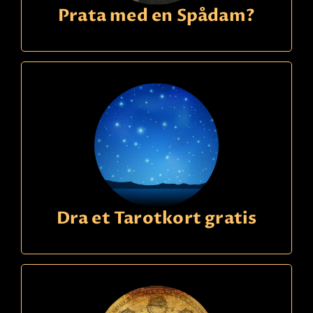
Prata med en Spådam?
Dra et Tarotkort gratis