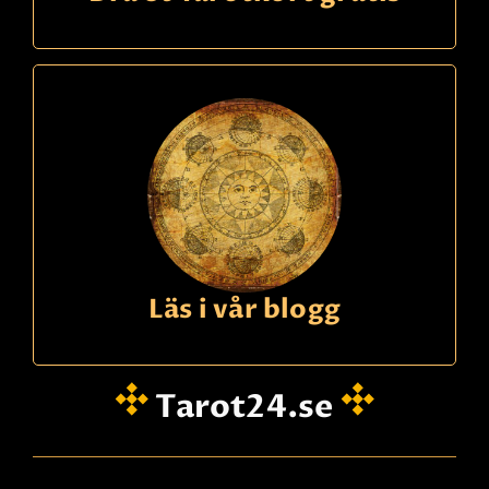
Läs i vår blogg
Tarot24.se