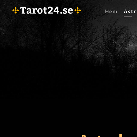
Hem
Astr