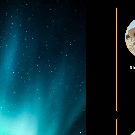
KONTAKTA OSS
Ri