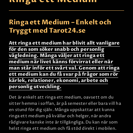
Ringa ett Medium – Enkelt och
Tryggt med Tarot24.se
Att ringa ett medium har blivit allt vanligare
för den som söker snabb och personlig
vägledning. Många väljer att ringa ett
medium när livet känns förvirrat eller när
man står inför ett svårt val. Genom att ringa
ett medium kan du få svar på frågor som rör
kärlek, relationer, ekonomi, arbete och
personlig utveckling.
Det är enkelt att ringa ett medium, oavsett om du
sitter hemma i soffan, är på semester eller bara vill ha
en stund för dig själv. Många uppskattar att kunna
ringa ett medium på kvällar och helger, när andra
rådgivare kanske inte är tillgängliga. Du kan när som
helst ringa ett medium och få stöd direkt i mobilen.