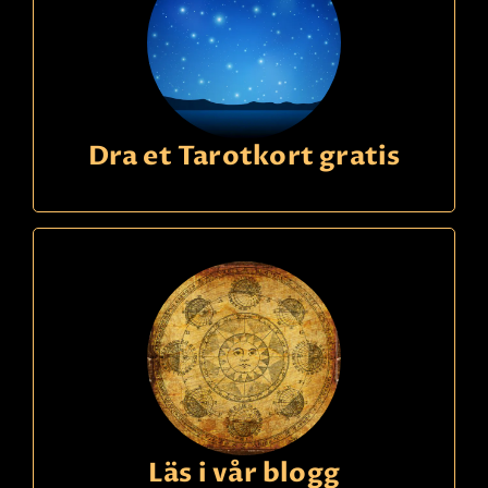
Dra et Tarotkort gratis
Läs i vår blogg