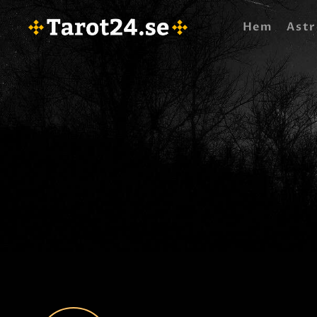
Hem
Astr