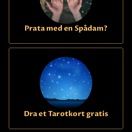
Prata med en Spådam?
Dra et Tarotkort gratis