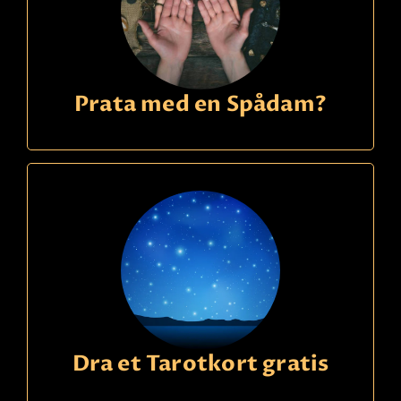
Prata med en Spådam?
Dra et Tarotkort gratis