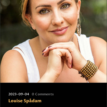
2023-09-04
0
Comments
Louise Spådam