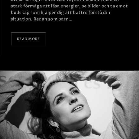
stark förmåga att läsa energier, se bilder och ta emot
budskap som hjälper dig att bättre förstå din
situation. Redan som barn…
READ MORE