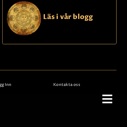
Läs i vår blogg
gg Inn
Kontakta oss