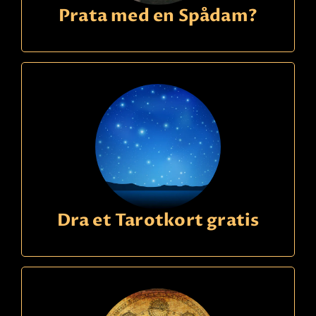
Prata med en Spådam?
Dra et Tarotkort gratis