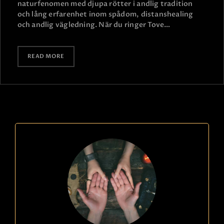
naturfenomen med djupa rötter i andlig tradition
och lång erfarenhet inom spådom, distanshealing
och andlig vägledning. När du ringer Tove…
READ MORE