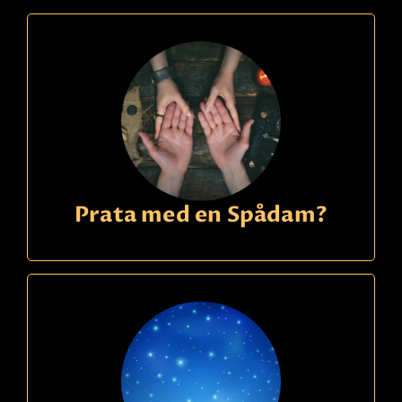
Prata med en Spådam?