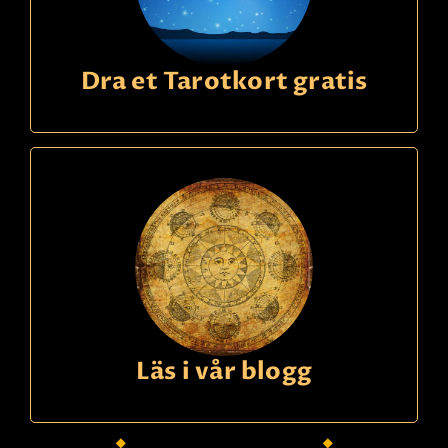
Dra et Tarotkort gratis
Läs i vår blogg