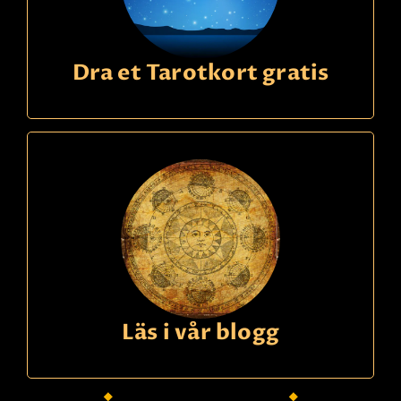
Dra et Tarotkort gratis
Läs i vår blogg