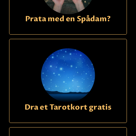
Prata med en Spådam?
Dra et Tarotkort gratis