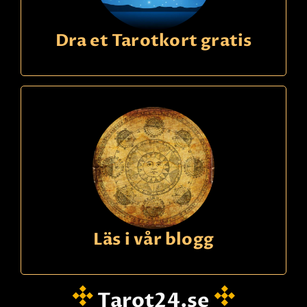
Dra et Tarotkort gratis
Läs i vår blogg
Tarot24.se