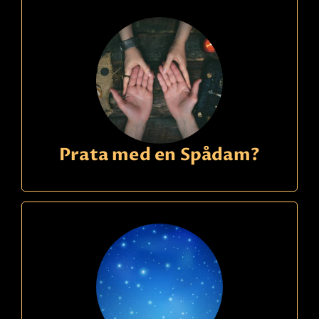
Prata med en Spådam?