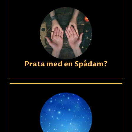
Prata med en Spådam?