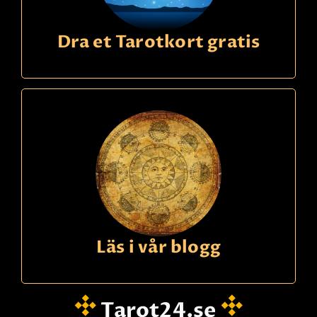
Dra et Tarotkort gratis
Läs i vår blogg
Tarot24.se